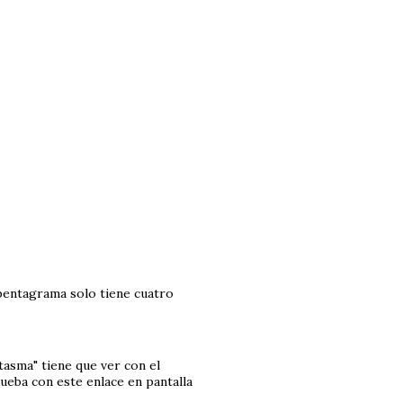
 pentagrama solo tiene cuatro
tasma" tiene que ver con el
rueba con este enlace en pantalla